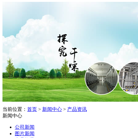
当前位置：
首页
>
新闻中心
>
产品资讯
新闻中心
公司新闻
图片新闻