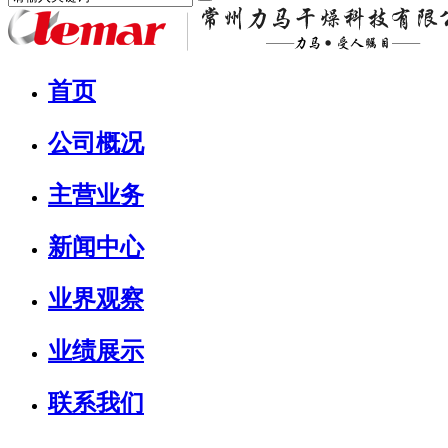
首页
公司概况
主营业务
新闻中心
业界观察
业绩展示
联系我们