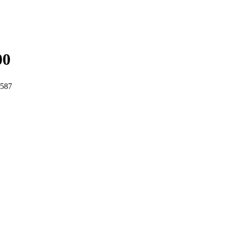
0
587