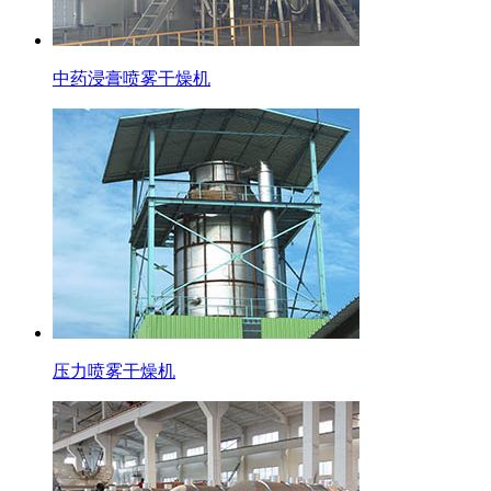
中药浸膏喷雾干燥机
压力喷雾干燥机