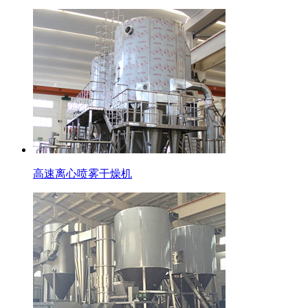
高速离心喷雾干燥机