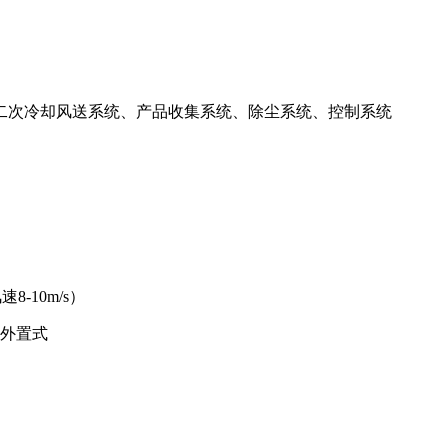
二次冷却风送系统、产品收集系统、除尘系统、控制系统
8-10m/s）
承外置式