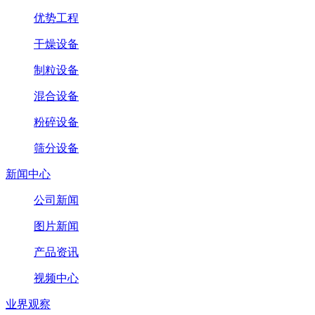
优势工程
干燥设备
制粒设备
混合设备
粉碎设备
筛分设备
新闻中心
公司新闻
图片新闻
产品资讯
视频中心
业界观察