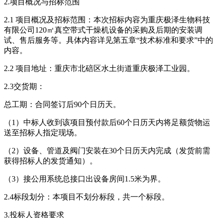
2.项目概况与招标范围
2.1 项目概况及招标范围：本次招标内容为重庆极泽生物科技
有限公司120㎡真空带式干燥机设备的采购及后期的安装调
试、售后服务等。具体内容详见第五章“技术标准和要求”中的
内容。
2.2 项目地址：重庆市北碚区水土街道重庆极泽工业园。
2.3交货期：
总工期：合同签订后90个日历天。
（1）中标人收到该项目预付款后60个日历天内将足额货物运
送至招标人指定现场。
（2）设备、管道及阀门安装在30个日历天内完成（发货前需
获得招标人的发货通知）。
（3）接公用系统总接口出设备房间1.5米为界。
2.4标段划分：本项目不划分标段，共一个标段。
3.投标人资格要求