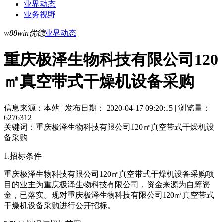
业界动态
业务视野
w88win优德
业界动态
重庆极泽生物科技有限公司120
㎡真空带式干燥机设备采购
信息来源：本站 | 发布日期： 2020-04-17 09:20:15 | 浏览量：
6276312
关键词：重庆极泽生物科技有限公司120㎡真空带式干燥机设
备采购
1.招标条件
重庆极泽生物科技有限公司120㎡真空带式干燥机设备采购项
目的业主为重庆极泽生物科技有限公司，资金来源为自筹资
金，已落实。现对重庆极泽生物科技有限公司120㎡真空带式
干燥机设备采购进行公开招标。