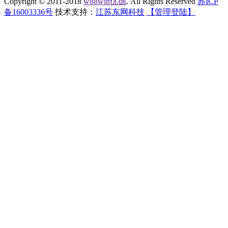
Copyright © 2011-2018
w88win优德
. All Rights Reserved
苏ICP
备16003336号
技术支持：
江苏东网科技
【管理登陆】