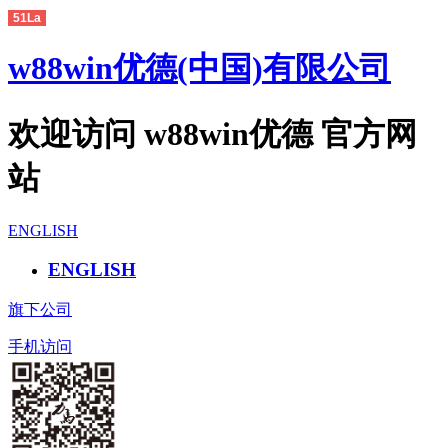
51La
w88win优德(中国)有限公司
欢迎访问 w88win优德 官方网
站
ENGLISH
ENGLISH
旗下公司
手机访问