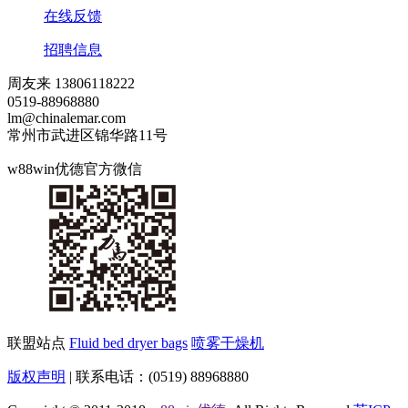
在线反馈
招聘信息
周友来 13806118222
0519-88968880
lm@chinalemar.com
常州市武进区锦华路11号
w88win优德官方微信
联盟站点
Fluid bed dryer bags
喷雾干燥机
版权声明
| 联系电话：(0519) 88968880