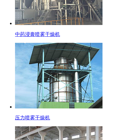
中药浸膏喷雾干燥机
压力喷雾干燥机