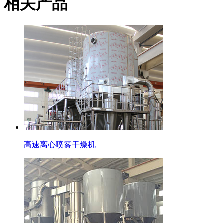
相关产品
高速离心喷雾干燥机