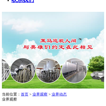
当前位置：
首页
>
业界观察
>
业界动态
业界观察