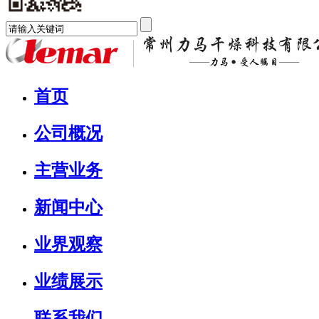
首页
公司概况
主营业务
新闻中心
业界观察
业绩展示
联系我们