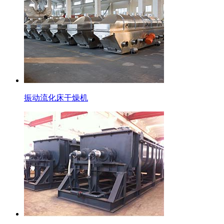
振动流化床干燥机