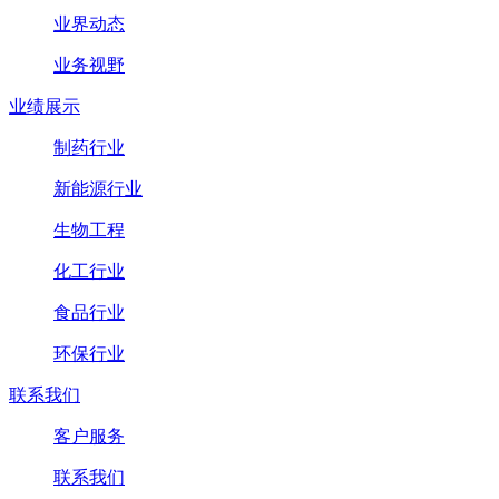
业界动态
业务视野
业绩展示
制药行业
新能源行业
生物工程
化工行业
食品行业
环保行业
联系我们
客户服务
联系我们